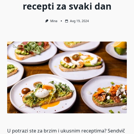
recepti za svaki dan
Mina
Avg 19, 2024
U potrazi ste za brzim i ukusnim receptima? Sendvič