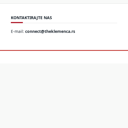
KONTAKTIRAJTE NAS
E-mail:
connect@theklemenca.rs